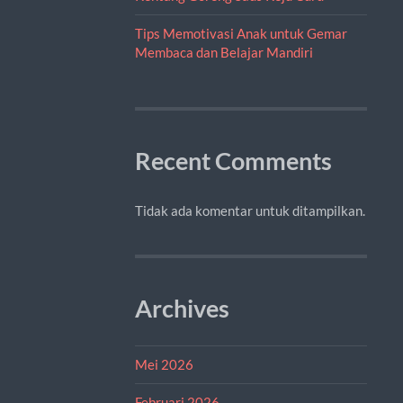
Tips Memotivasi Anak untuk Gemar
Membaca dan Belajar Mandiri
Recent Comments
Tidak ada komentar untuk ditampilkan.
Archives
Mei 2026
Februari 2026