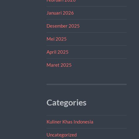
Januari 2026
Desember 2025
Mei 2025
April 2025
Maret 2025
Categories
Kuliner Khas Indonesia
Uncategorized