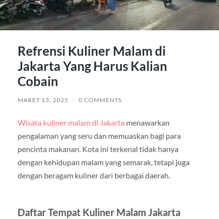
Refrensi Kuliner Malam di
Jakarta Yang Harus Kalian
Cobain
MARET 13, 2025
/
0 COMMENTS
Wisata kuliner malam di Jakarta
menawarkan
pengalaman yang seru dan memuaskan bagi para
pencinta makanan. Kota ini terkenal tidak hanya
dengan kehidupan malam yang semarak, tetapi juga
dengan beragam kuliner dari berbagai daerah.
Daftar Tempat Kuliner Malam Jakarta