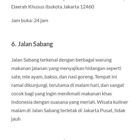
Daerah Khusus Ibukota Jakarta 12460
Jam buka: 24 jam
6. Jalan Sabang
Jalan Sabang terkenal dengan berbagai warung
makanan jalanan yang menyajikan hidangan seperti
sate, mie ayam, bakso, dan nasi goreng. Tempat ini
ramai dikunjungi, terutama di malam hari, dan sangat
cocok bagi yang ingin menikmati makanan khas
Indonesia dengan suasana yang meriah. Wisata kuliner
malam di Jalan Sabang terletak di Jakarta Pusat, tidak
jauh