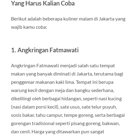
Yang Harus Kalian Coba
Berikut adalah beberapa kuliner malam di Jakarta yang
wajib kamu coba:
1. Angkringan Fatmawati
Angkringan Fatmawati menjadi salah satu tempat
makan yang banyak diminati di Jakarta, terutama bagi
penggemar makanan kaki lima. Tempat ini berupa
warung kecil dengan meja dan bangku sederhana,
dikelilingi oleh berbagai hidangan, seperti nasi kucing
(nasi dalam porsi kecil), sate usus, sate telur puyuh,
sosis bakar, tahu campur, tempe goreng, serta berbagai
gorengan tradisional seperti pisang goreng, bakwan,
dan cenil. Harga yang ditawarkan pun sangat