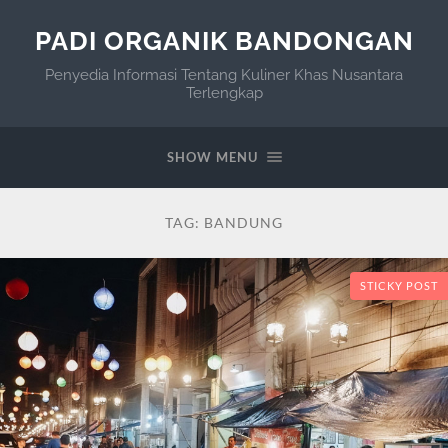
PADI ORGANIK BANDONGAN
Penyedia Informasi Tentang Kuliner Khas Nusantara
Terlengkap
SHOW MENU
TAG:
BANDUNG
STICKY POST