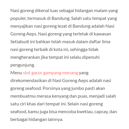
Nasi goreng dikenal luas sebagai hidangan malam yang
populer, termasuk di Bandung. Salah satu tempat yang
menyajikan nasi goreng lezat di Bandung adalah Nasi
Goreng Aeps. Nasi goreng yang terletak di kawasan
Setiabudi ini bahkan telah masuk dalam daftar lima
nasi goreng terbaik di kota ini, sehingga tidak
mengherankan jika tempat ini selalu dipenuhi
pengunjung.
Menu
slot gacor gampang menang
yang
direkomendasikan di Nasi Goreng Aeps adalah nasi
goreng seafood. Porsinya yang jumbo pasti akan
membuatmu merasa kenyang dan puas, menjadi salah
satu ciri khas dari tempat ini. Selain nasi goreng
seafood, kamu juga bisa mencoba kwetiau, capcay, dan
berbagai hidangan lainnya.