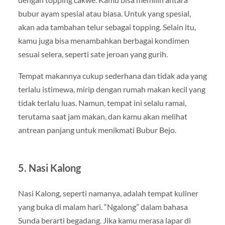
bubur ayam spesial atau biasa. Untuk yang spesial,
akan ada tambahan telur sebagai topping. Selain itu,
kamu juga bisa menambahkan berbagai kondimen
sesuai selera, seperti sate jeroan yang gurih.
Tempat makannya cukup sederhana dan tidak ada yang
terlalu istimewa, mirip dengan rumah makan kecil yang
tidak terlalu luas. Namun, tempat ini selalu ramai,
terutama saat jam makan, dan kamu akan melihat
antrean panjang untuk menikmati Bubur Bejo.
5. Nasi Kalong
Nasi Kalong, seperti namanya, adalah tempat kuliner
yang buka di malam hari. “Ngalong” dalam bahasa
Sunda berarti begadang. Jika kamu merasa lapar di